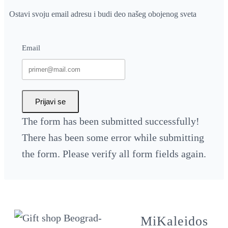
Ostavi svoju email adresu i budi deo našeg obojenog sveta
Email
Prijavi se
The form has been submitted successfully!
There has been some error while submitting
the form. Please verify all form fields again.
MiKaleidos