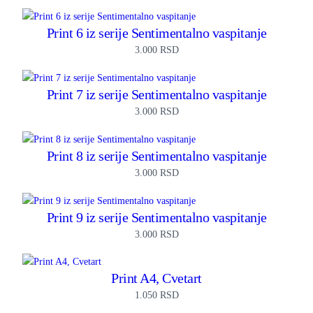
Print 6 iz serije Sentimentalno vaspitanje
3.000
RSD
Print 7 iz serije Sentimentalno vaspitanje
3.000
RSD
Print 8 iz serije Sentimentalno vaspitanje
3.000
RSD
Print 9 iz serije Sentimentalno vaspitanje
3.000
RSD
Print A4, Cvetart
1.050
RSD