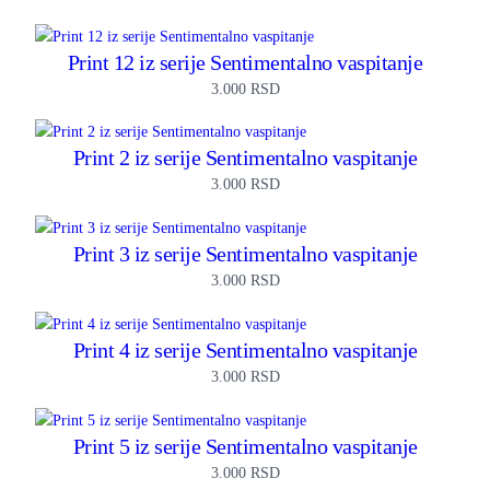
Print 12 iz serije Sentimentalno vaspitanje
3.000
RSD
Print 2 iz serije Sentimentalno vaspitanje
3.000
RSD
Print 3 iz serije Sentimentalno vaspitanje
3.000
RSD
Print 4 iz serije Sentimentalno vaspitanje
3.000
RSD
Print 5 iz serije Sentimentalno vaspitanje
3.000
RSD