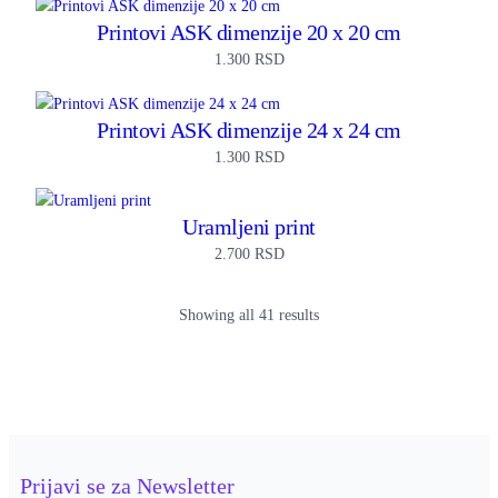
Printovi ASK dimenzije 20 x 20 cm
1.300
RSD
Printovi ASK dimenzije 24 x 24 cm
1.300
RSD
Uramljeni print
2.700
RSD
Showing all 41 results
Prijavi se za Newsletter