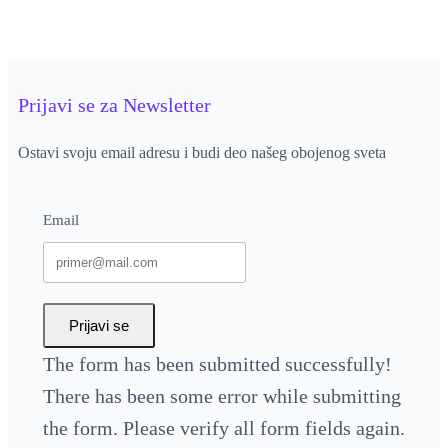
Prijavi se za Newsletter
Ostavi svoju email adresu i budi deo našeg obojenog sveta
Email
Prijavi se
The form has been submitted successfully!
There has been some error while submitting
the form. Please verify all form fields again.