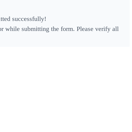
ted successfully!
 while submitting the form. Please verify all