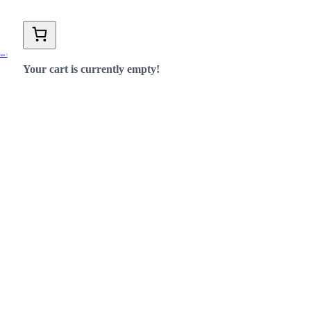
nas !
Your cart is currently empty!