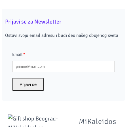
Prijavi se za Newsletter
Ostavi svoju email adresu i budi deo našeg obojenog sveta
Email
Prijavi se
MiKaleidos