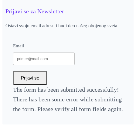
Prijavi se za Newsletter
Ostavi svoju email adresu i budi deo našeg obojenog sveta
Email
Prijavi se
The form has been submitted successfully!
There has been some error while submitting
the form. Please verify all form fields again.