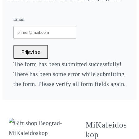
Email
Prijavi se
The form has been submitted successfully!
There has been some error while submitting
the form. Please verify all form fields again.
MiKaleidos
kop