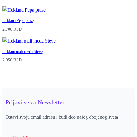
Heklana Pepa prase
2.700
RSD
Heklani mali meda Steve
2.050
RSD
Prijavi se za Newsletter
Ostavi svoju email adresu i budi deo našeg obojenog sveta