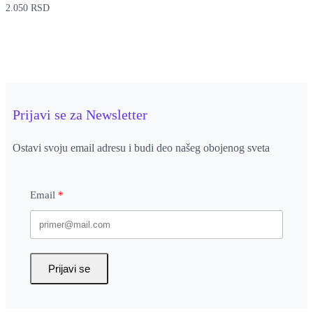
2.050
RSD
Prijavi se za Newsletter
Ostavi svoju email adresu i budi deo našeg obojenog sveta
Email
Prijavi se