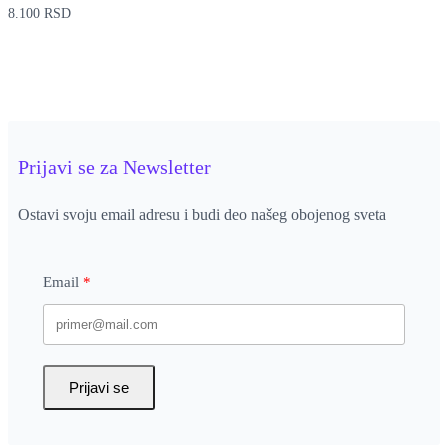
8.100
RSD
Prijavi se za Newsletter
Ostavi svoju email adresu i budi deo našeg obojenog sveta
Email
Prijavi se