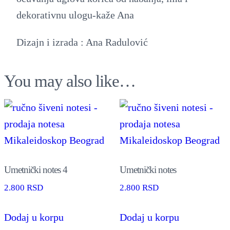
dekorativnu ulogu-kaže Ana
Dizajn i izrada : Ana Radulović
You may also like…
Umetnički notes 4
Umetnički notes
2.800
RSD
2.800
RSD
Dodaj u korpu
Dodaj u korpu