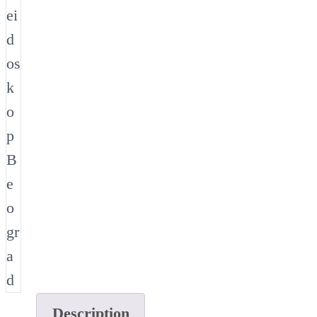
Description