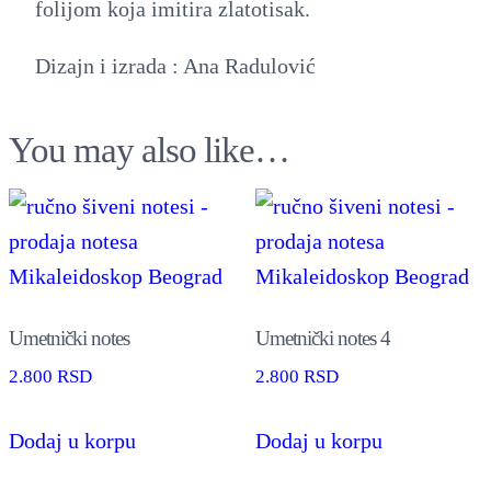
folijom koja imitira zlatotisak.
Dizajn i izrada : Ana Radulović
You may also like…
Umetnički notes
Umetnički notes 4
2.800
RSD
2.800
RSD
Dodaj u korpu
Dodaj u korpu