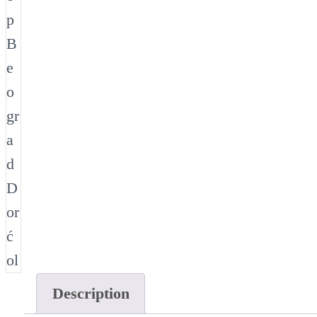
Description