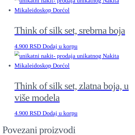
Think of silk set, srebrna boja
4.900
RSD
Dodaj u korpu
Think of silk set, zlatna boja, u
više modela
4.900
RSD
Dodaj u korpu
Povezani proizvodi