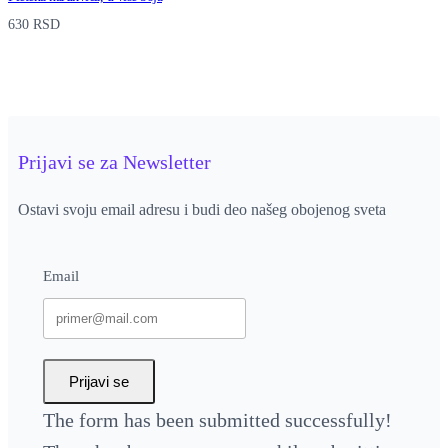
630
RSD
Prijavi se za Newsletter
Ostavi svoju email adresu i budi deo našeg obojenog sveta
Email
Prijavi se
The form has been submitted successfully!