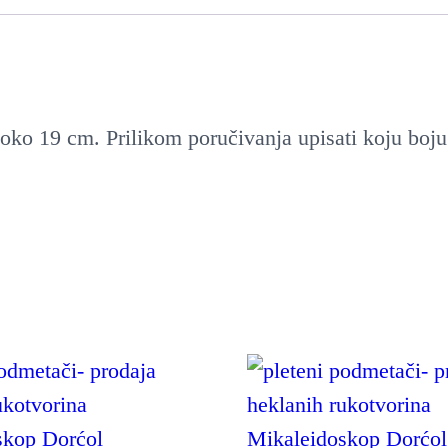
a oko 19 cm. Prilikom poručivanja upisati koju b