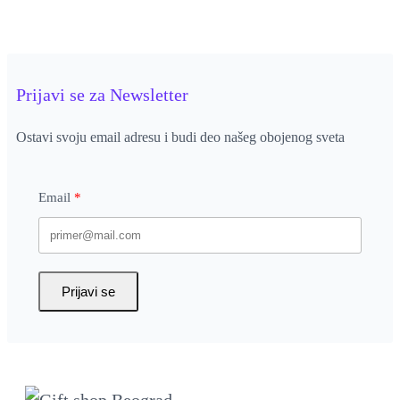
Prijavi se za Newsletter
Ostavi svoju email adresu i budi deo našeg obojenog sveta
Email
Prijavi se