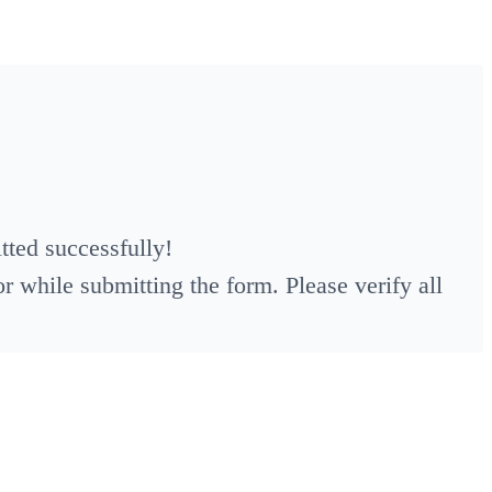
ted successfully!
 while submitting the form. Please verify all