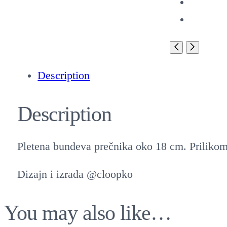
Description
Description
Pletena bundeva prečnika oko 18 cm. Prilikom
Dizajn i izrada @cloopko
You may also like…