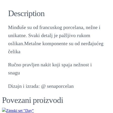
Description
Minđuše su od francuskog porcelana, nežne i
unikatne. Svaki detalj je pažljivo rukom
oslikan.Metalne komponente su od nerđajućeg
čelika
Ručno pravljen nakit koji spaja nežnost i
snagu
Dizajn i izrada: @ senaporcelan
Povezani proizvodi