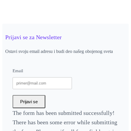
Prijavi se za Newsletter
Ostavi svoju email adresu i budi deo našeg obojenog sveta
Email
Prijavi se
The form has been submitted successfully!
There has been some error while submitting