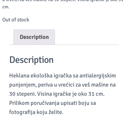
cm.
Out of stock
Description
Description
Heklana ekološka igračka sa antialergijskim
punjenjem, periva u vrećici za veš mašine na
30 stepeni. Visina igračke je oko 31 cm.
Prilikom poručivanja upisati boju sa
fotografija koju želite.