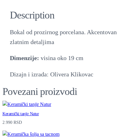
Description
Bokal od prozirnog porcelana. Akcentovan
zlatnim detaljima
Dimenzije:
visina oko 19 cm
Dizajn i izrada: Olivera Klikovac
Povezani proizvodi
Keramički tanjir Natur
2.990
RSD