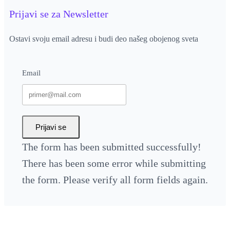
Prijavi se za Newsletter
Ostavi svoju email adresu i budi deo našeg obojenog sveta
Email
Prijavi se
The form has been submitted successfully!
There has been some error while submitting
the form. Please verify all form fields again.