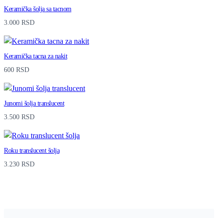
Keramička šolja sa tacnom
3.000
RSD
Keramička tacna za nakit
600
RSD
Junomi šolja translucent
3.500
RSD
Roku translucent šolja
3.230
RSD