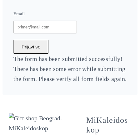
Email
Prijavi se
The form has been submitted successfully!
There has been some error while submitting
the form. Please verify all form fields again.
MiKaleidos
kop