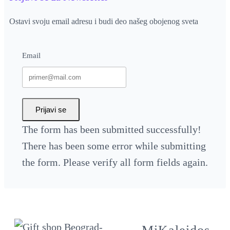
t
Ostavi svoju email adresu i budi deo našeg obojenog sveta
y
Email
Prijavi se
The form has been submitted successfully!
There has been some error while submitting
the form. Please verify all form fields again.