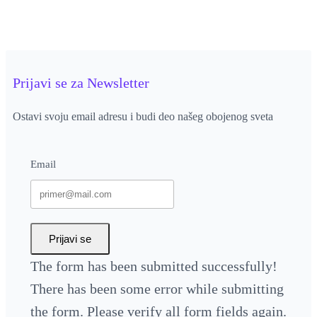
Prijavi se za Newsletter
Ostavi svoju email adresu i budi deo našeg obojenog sveta
Email
Prijavi se
The form has been submitted successfully!
There has been some error while submitting
the form. Please verify all form fields again.