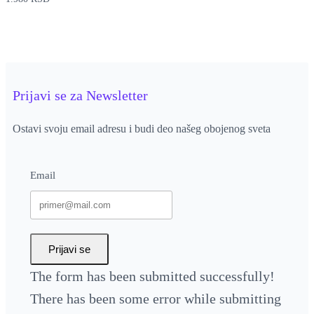
Prijavi se za Newsletter
Ostavi svoju email adresu i budi deo našeg obojenog sveta
Email
Prijavi se
The form has been submitted successfully!
There has been some error while submitting