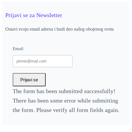
Prijavi se za Newsletter
Ostavi svoju email adresu i budi deo našeg obojenog sveta
Email
Prijavi se
The form has been submitted successfully!
There has been some error while submitting
the form. Please verify all form fields again.