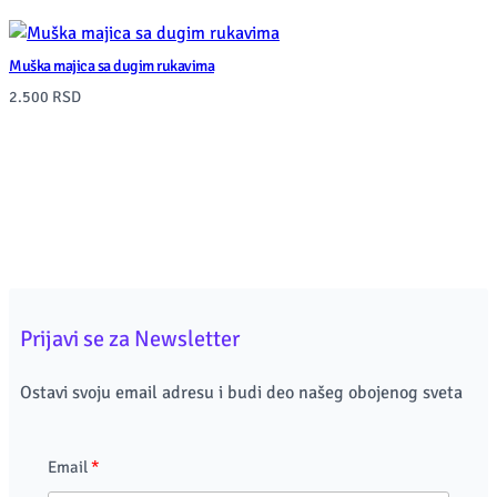
Muška majica sa dugim rukavima
2.500
RSD
Prijavi se za Newsletter
Ostavi svoju email adresu i budi deo našeg obojenog sveta
Email