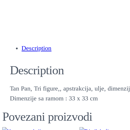
Description
Description
Tan Pan, Tri figure,, apstrakcija, ulje, dimenz
Dimenzije sa ramom : 33 x 33 cm
Povezani proizvodi