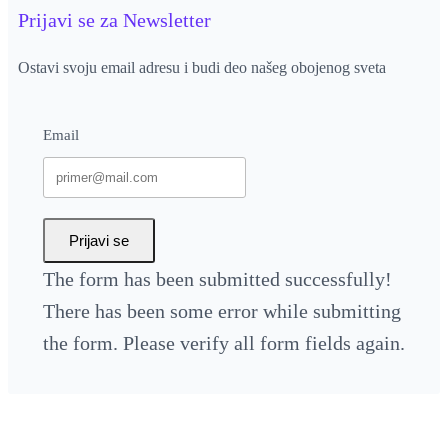
Prijavi se za Newsletter
Ostavi svoju email adresu i budi deo našeg obojenog sveta
Email
Prijavi se
The form has been submitted successfully!
There has been some error while submitting
the form. Please verify all form fields again.