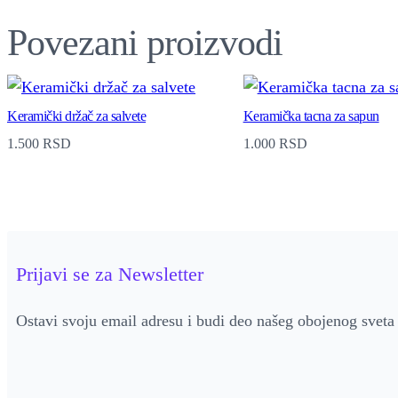
Povezani proizvodi
Keramički držač za salvete
Keramička tacna za sapun
1.500
RSD
1.000
RSD
Prijavi se za Newsletter
Ostavi svoju email adresu i budi deo našeg obojenog sveta