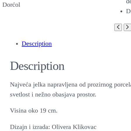
Description
Description
Najveća jelka napravljena od prozirnog porcela
svetlost i nežno obasjava prostor.
Visina oko 19 cm.
Dizajn i izrada: Olivera Klikovac