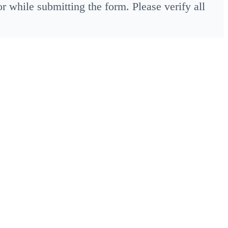
 while submitting the form. Please verify all