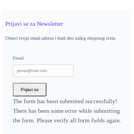
Prijavi se za Newsletter
Ostavi svoju email adresu i budi deo našeg obojenog sveta
Email
Prijavi se
The form has been submitted successfully!
There has been some error while submitting
the form. Please verify all form fields again.