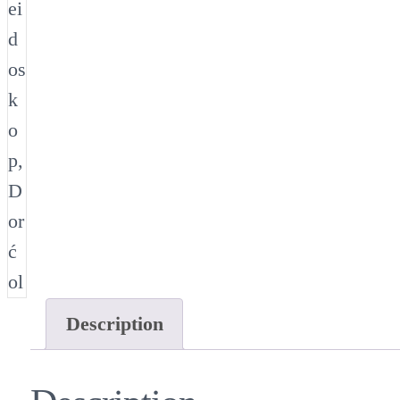
Description