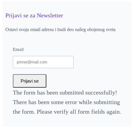
Prijavi se za Newsletter
Ostavi svoju email adresu i budi deo našeg obojenog sveta
Email
Prijavi se
The form has been submitted successfully!
There has been some error while submitting
the form. Please verify all form fields again.