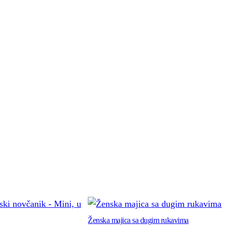
Ženska majica sa dugim rukavima