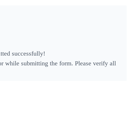
ted successfully!
 while submitting the form. Please verify all