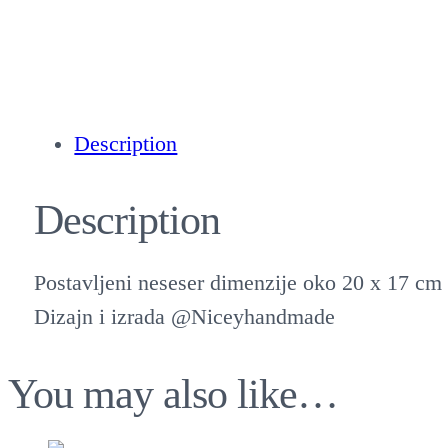
Description
Description
Postavljeni neseser dimenzije oko 20 x 17 cm
Dizajn i izrada @Niceyhandmade
You may also like…