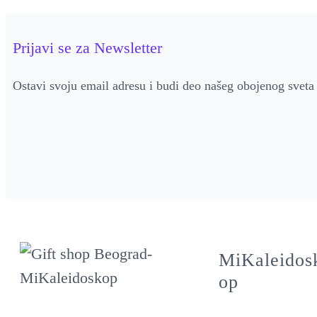
Prijavi se za Newsletter
Ostavi svoju email adresu i budi deo našeg obojenog sveta
MiKaleidos
op