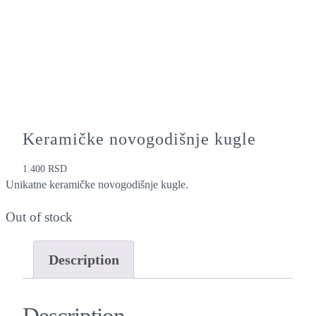
Keramičke novogodišnje kugle
1.400
RSD
Unikatne keramičke novogodišnje kugle.
Out of stock
Description
Description