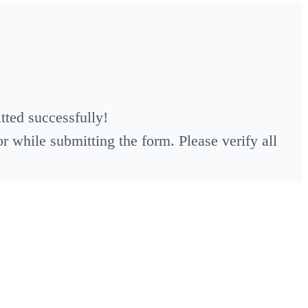
ted successfully!
 while submitting the form. Please verify all