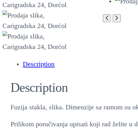
Description
Description
Fuzija stakla, slika. Dimenzije sa ramom su 
Prilikom poručivanja upisati koji rad želi