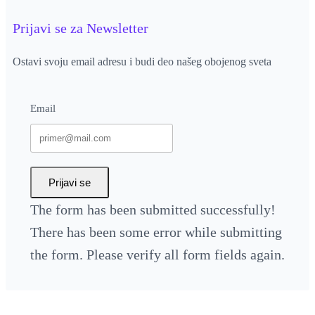
Prijavi se za Newsletter
Ostavi svoju email adresu i budi deo našeg obojenog sveta
Email
Prijavi se
The form has been submitted successfully!
There has been some error while submitting
the form. Please verify all form fields again.