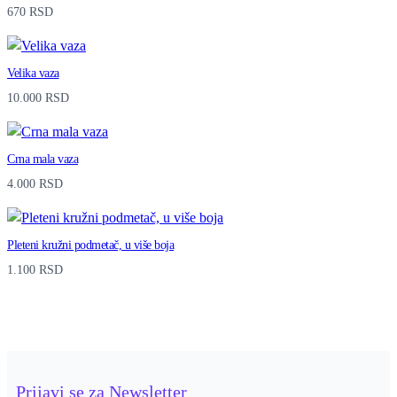
670
RSD
Velika vaza
10.000
RSD
Crna mala vaza
4.000
RSD
Pleteni kružni podmetač, u više boja
1.100
RSD
Prijavi se za Newsletter