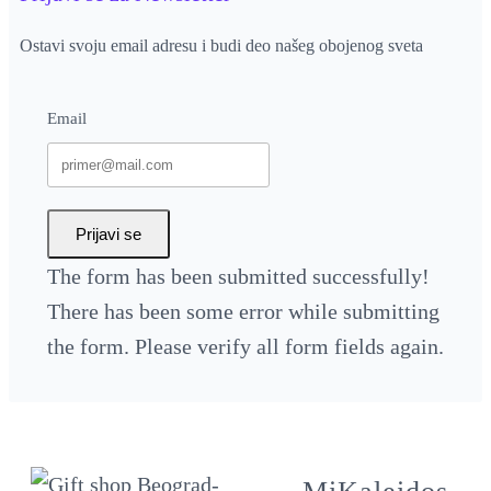
Ostavi svoju email adresu i budi deo našeg obojenog sveta
Email
Prijavi se
The form has been submitted successfully!
There has been some error while submitting
the form. Please verify all form fields again.