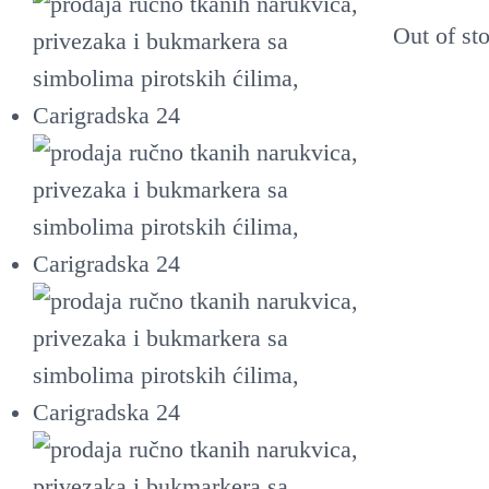
Out of st