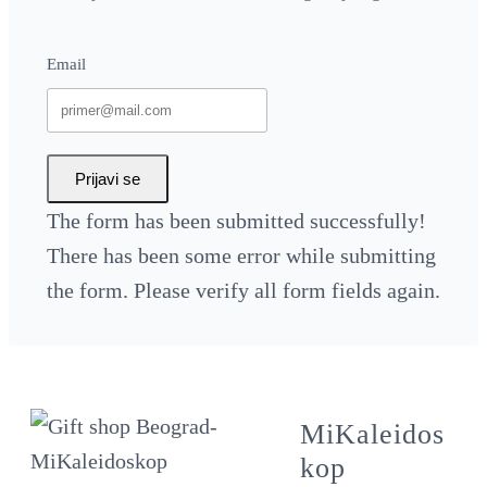
Email
Prijavi se
The form has been submitted successfully!
There has been some error while submitting
the form. Please verify all form fields again.
MiKaleidos
kop