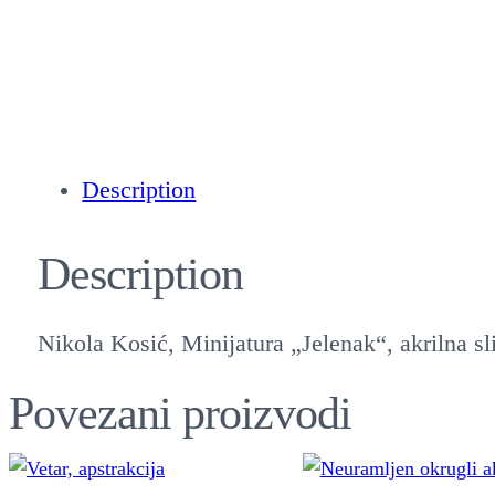
Description
Description
Nikola Kosić, Minijatura „Jelenak“, akrilna s
Povezani proizvodi