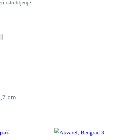
ti istrebljenje.
1,7 cm