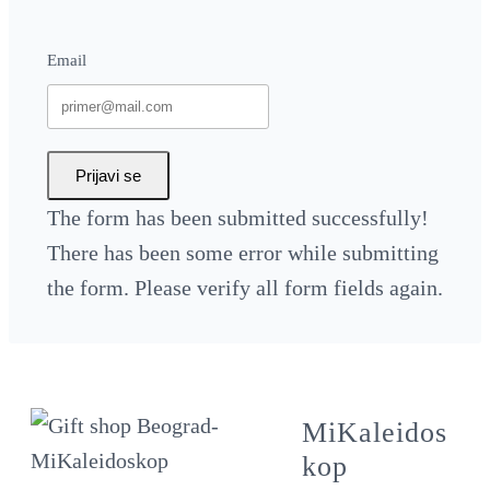
Email
Prijavi se
The form has been submitted successfully!
There has been some error while submitting
the form. Please verify all form fields again.
MiKaleidos
kop