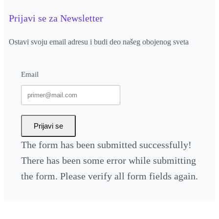
Prijavi se za Newsletter
Ostavi svoju email adresu i budi deo našeg obojenog sveta
Email
Prijavi se
The form has been submitted successfully!
There has been some error while submitting
the form. Please verify all form fields again.