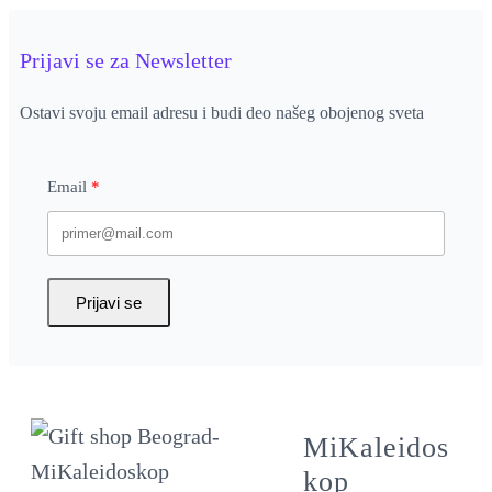
Prijavi se za Newsletter
Ostavi svoju email adresu i budi deo našeg obojenog sveta
Email
Prijavi se
MiKaleidos
kop