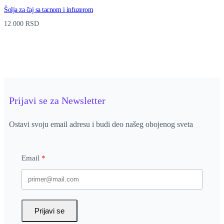
Šolja za čaj sa tacnom i infuzerom
12.000
RSD
Prijavi se za Newsletter
Ostavi svoju email adresu i budi deo našeg obojenog sveta
Email
Prijavi se