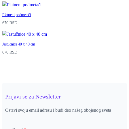
Platneni podmetači
670
RSD
Jastučnice 40 x 40 cm
670
RSD
Prijavi se za Newsletter
Ostavi svoju email adresu i budi deo našeg obojenog sveta