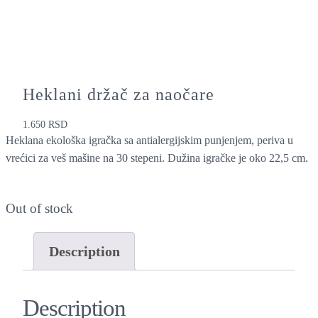
Heklani držač za naočare
1.650
RSD
Heklana ekološka igračka sa antialergijskim punjenjem, periva u
vrećici za veš mašine na 30 stepeni. Dužina igračke je oko 22,5 cm.
Out of stock
Description
Description