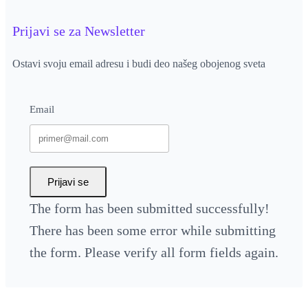
Prijavi se za Newsletter
Ostavi svoju email adresu i budi deo našeg obojenog sveta
Email
Prijavi se
The form has been submitted successfully!
There has been some error while submitting
the form. Please verify all form fields again.