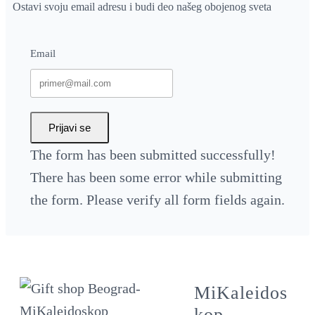
Ostavi svoju email adresu i budi deo našeg obojenog sveta
Email
Prijavi se
The form has been submitted successfully!
There has been some error while submitting
the form. Please verify all form fields again.
MiKaleidos
kop