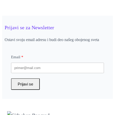
Prijavi se za Newsletter
Ostavi svoju email adresu i budi deo našeg obojenog sveta
Email
Prijavi se